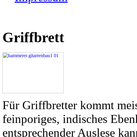
Griffbrett
Für Griffbretter kommt mei
feinporiges, indisches Eben
entsprechender Auslese kann