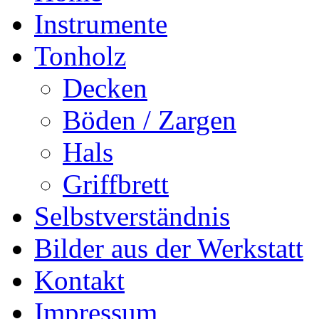
Instrumente
Tonholz
Decken
Böden / Zargen
Hals
Griffbrett
Selbstverständnis
Bilder aus der Werkstatt
Kontakt
Impressum